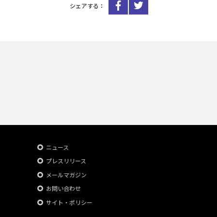
シェアする：
ニュース
プレスリリース
メールマガジン
お問い合わせ
サイト・ポリシー