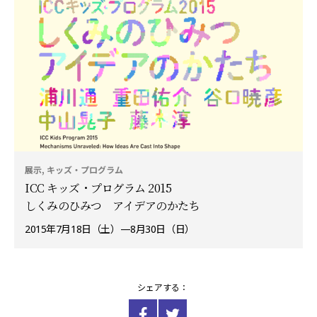
展示, キッズ・プログラム
ICC キッズ・プログラム 2015
しくみのひみつ アイデアのかたち
2015年7月18日（土）—8月30日（日）
シェアする：