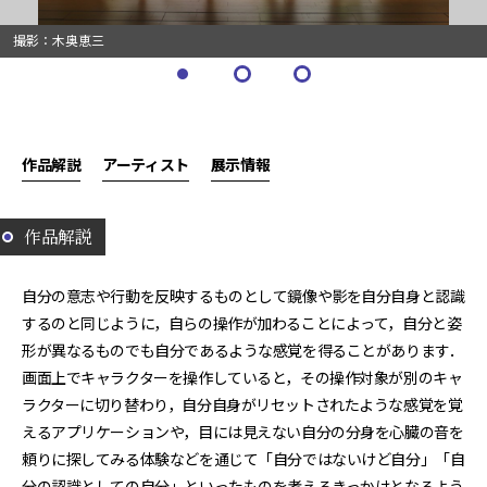
撮影：木奥恵三
作品解説
アーティスト
展示情報
作品解説
自分の意志や行動を反映するものとして鏡像や影を自分自身と認識
するのと同じように，自らの操作が加わることによって，自分と姿
形が異なるものでも自分であるような感覚を得ることがあります．
画面上でキャラクターを操作していると，その操作対象が別のキャ
ラクターに切り替わり，自分自身がリセットされたような感覚を覚
えるアプリケーションや，目には見えない自分の分身を心臓の音を
頼りに探してみる体験などを通じて「自分ではないけど自分」「自
分の認識としての自分」といったものを考えるきっかけとなるよう