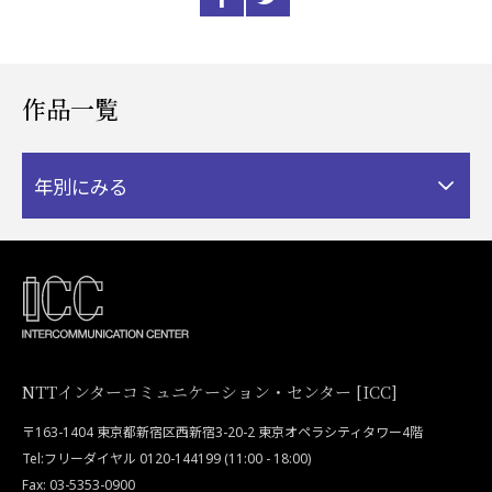
作品一覧
年別にみる
NTTインターコミュニケーション・センター [ICC]
〒163-1404 東京都新宿区西新宿3-20-2 東京オペラシティタワー4階
Tel:フリーダイヤル 0120-144199 (11:00 - 18:00)
Fax: 03-5353-0900