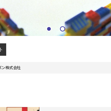
ト
パン株式会社