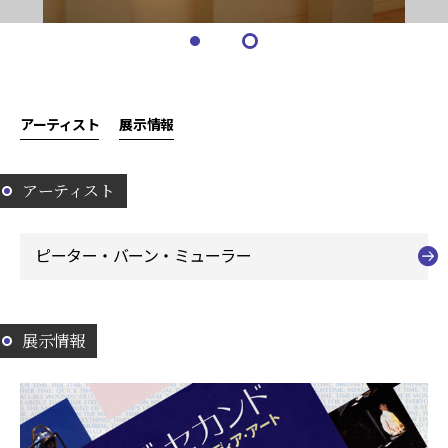
アーティスト
展示情報
アーティスト
ピーター・バーン・ミューラー
展示情報