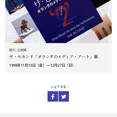
展示, 企画展
ザ・セカンド「オランダのメディア・アート」展
1998年11月13日（金）—12月27日（日）
シェアする：