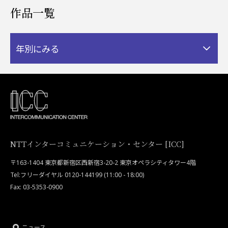
作品一覧
年別にみる
NTTインターコミュニケーション・センター [ICC]
〒163-1404 東京都新宿区西新宿3-20-2 東京オペラシティタワー4階
Tel:フリーダイヤル 0120-144199 (11:00 - 18:00)
Fax: 03-5353-0900
ニュース