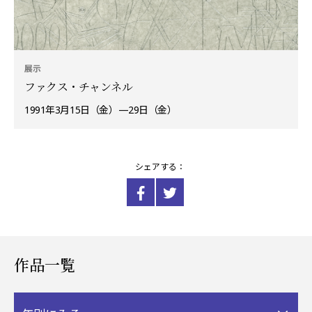
展示
ファクス・チャンネル
1991年3月15日（金）—29日（金）
シェアする：
作品一覧