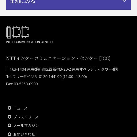
年別にみる
NTTインターコミュニケーション・センター [ICC]
〒163-1404 東京都新宿区西新宿3-20-2 東京オペラシティタワー4階
Tel:フリーダイヤル 0120-144199 (11:00 - 18:00)
Fax: 03-5353-0900
ニュース
プレスリリース
メールマガジン
お問い合わせ