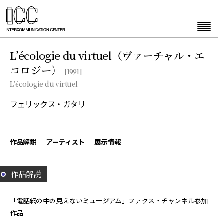
L’écologie du virtuel（ヴァーチャル・エ
コロジー）
[1991]
L’écologie du virtuel
フェリックス・ガタリ
作品解説
アーティスト
展示情報
作品解説
「電話網の中の見えないミュージアム」ファクス・チャンネル参加
作品