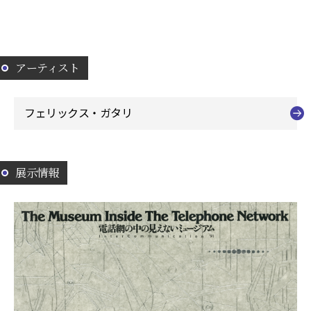
アーティスト
フェリックス・ガタリ
展示情報