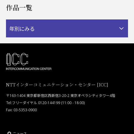
作品一覧
年別にみる
NTTインターコミュニケーション・センター [ICC]
〒163-1404 東京都新宿区西新宿3-20-2 東京オペラシティタワー4階
Tel:フリーダイヤル 0120-144199 (11:00 - 18:00)
Fax: 03-5353-0900
ニュース