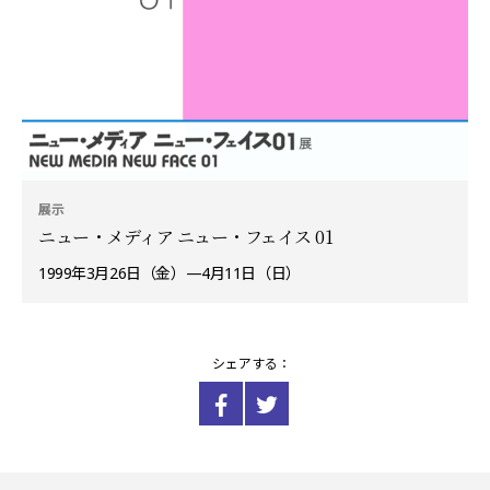
展示
ニュー・メディア ニュー・フェイス 01
1999年3月26日（金）—4月11日（日）
シェアする：