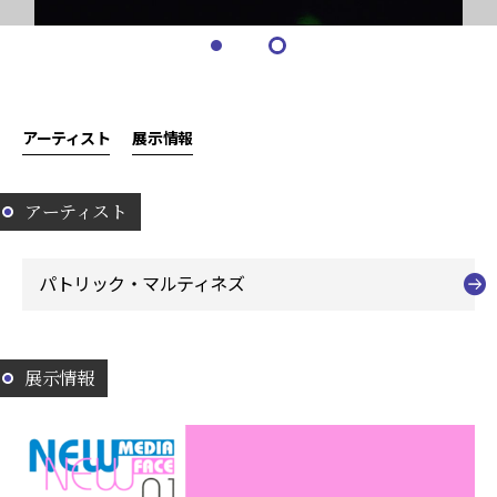
アーティスト
展示情報
アーティスト
パトリック・マルティネズ
展示情報