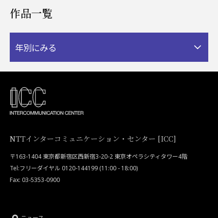
作品一覧
年別にみる
NTTインターコミュニケーション・センター [ICC]
〒163-1404 東京都新宿区西新宿3-20-2 東京オペラシティタワー4階
Tel:フリーダイヤル 0120-144199 (11:00 - 18:00)
Fax: 03-5353-0900
ニュース