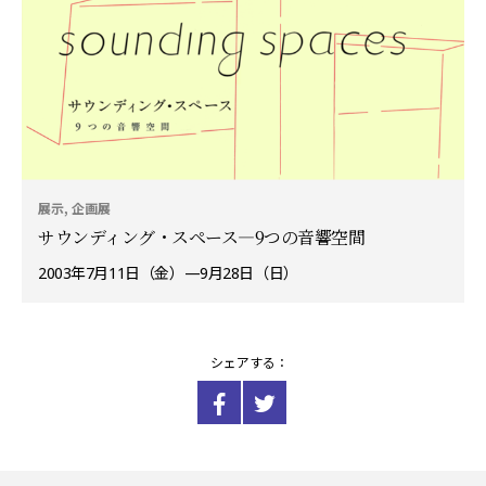
展示, 企画展
サウンディング・スペース—9つの音響空間
2003年7月11日（金）—9月28日（日）
シェアする：