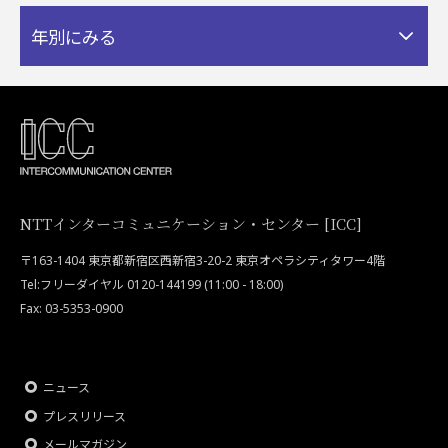
年別にみる
NTTインターコミュニケーション・センター [ICC]
〒163-1404 東京都新宿区西新宿3-20-2 東京オペラシティタワー4階
Tel:フリーダイヤル 0120-144199 (11:00 - 18:00)
Fax: 03-5353-0900
ニュース
プレスリリース
メールマガジン