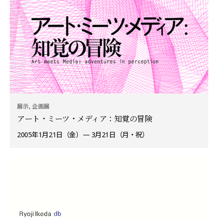
展示, 企画展
アート・ミーツ・メディア：知覚の冒険
2005年1月21日（金）— 3月21日（月・祝）