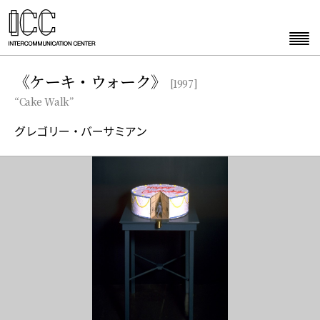
《ケーキ・ウォーク》
[1997]
“Cake Walk”
グレゴリー・バーサミアン