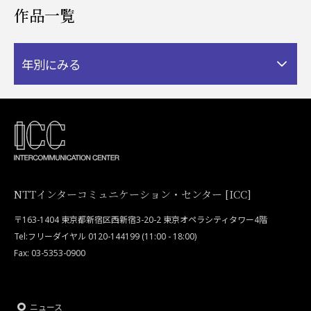
作品一覧
年別にみる
NTTインターコミュニケーション・センター [ICC]
〒163-1404 東京都新宿区西新宿3-20-2 東京オペラシティタワー4階
Tel:フリーダイヤル 0120-144199 (11:00 - 18:00)
Fax: 03-5353-0900
ニュース