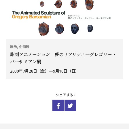
展示, 企画展
彫刻アニメーション 夢のリアリティ—グレゴリー・
バーサミアン展
2000年7月28日（金）—9月10日（日）
シェアする：