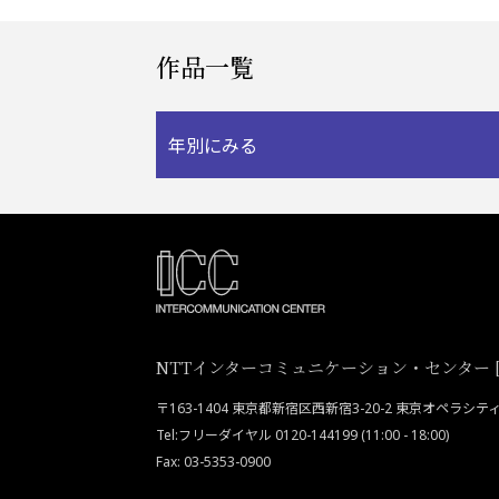
作品一覧
年別にみる
NTTインターコミュニケーション・センター [I
〒163-1404 東京都新宿区西新宿3-20-2 東京オペラシ
Tel:フリーダイヤル 0120-144199 (11:00 - 18:00)
Fax: 03-5353-0900