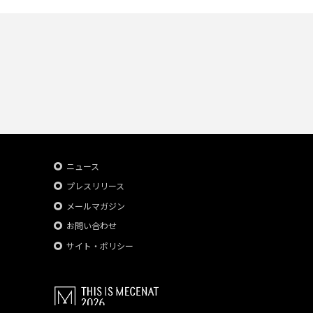
ニュース
プレスリリース
メールマガジン
お問い合わせ
サイト・ポリシー