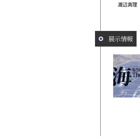
渡辺真理
展示情報