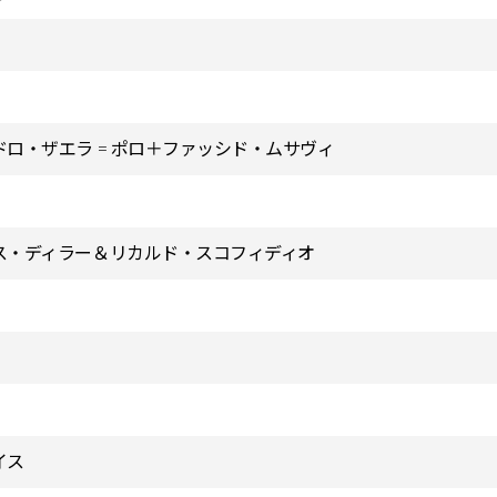
ドロ・ザエラ゠ポロ＋ファッシド・ムサヴィ
ス・ディラー＆リカルド・スコフィディオ
イス