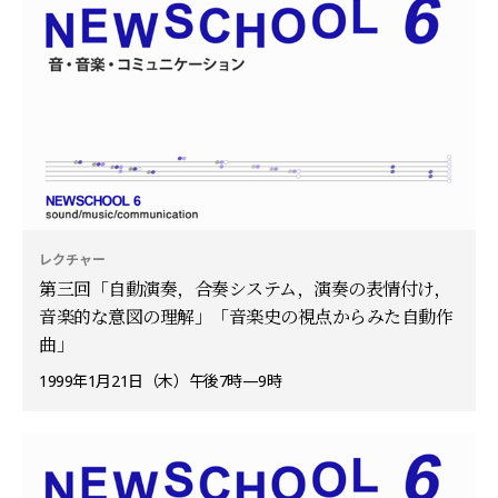
レクチャー
第三回「自動演奏，合奏システム，演奏の表情付け，
音楽的な意図の理解」「音楽史の視点からみた自動作
曲」
1999年1月21日（木）午後7時—9時