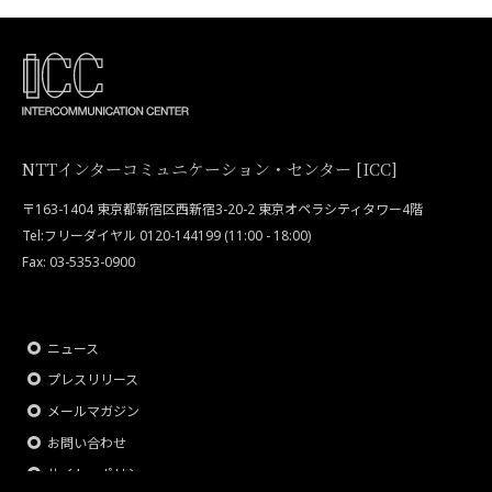
NTTインターコミュニケーション・センター [ICC]
〒163-1404 東京都新宿区西新宿3-20-2 東京オペラシティタワー4階
Tel:フリーダイヤル 0120-144199 (11:00 - 18:00)
Fax: 03-5353-0900
ニュース
プレスリリース
メールマガジン
お問い合わせ
サイト・ポリシー