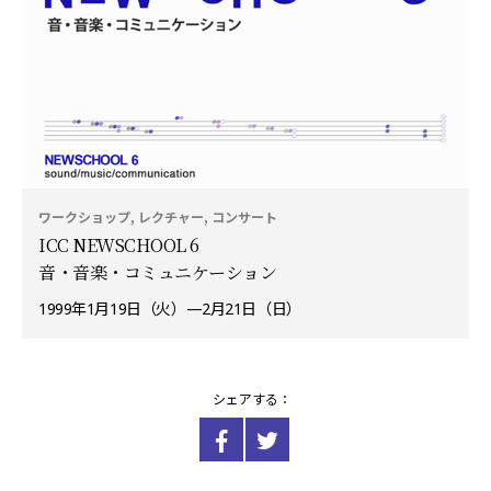
ワークショップ, レクチャー, コンサート
ICC NEWSCHOOL 6
音・音楽・コミュニケーション
1999年1月19日（火）—2月21日（日）
シェアする：