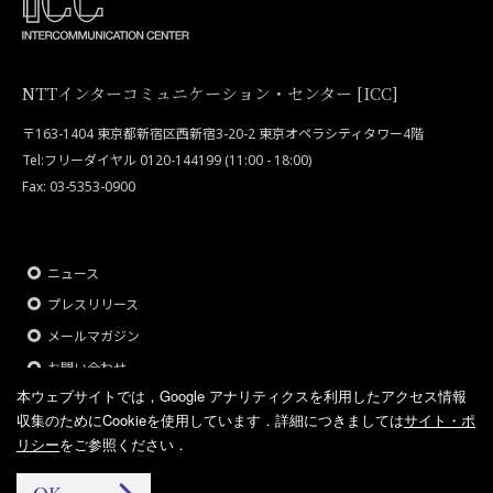
NTTインターコミュニケーション・センター [ICC]
〒163-1404 東京都新宿区西新宿3-20-2 東京オペラシティタワー4階
Tel:フリーダイヤル 0120-144199 (11:00 - 18:00)
Fax: 03-5353-0900
ニュース
プレスリリース
メールマガジン
お問い合わせ
本ウェブサイトでは，Google アナリティクスを利用したアクセス情報
サイト・ポリシー
収集のためにCookieを使用しています．
詳細につきましては
サイト・ポ
リシー
をご参照ください．