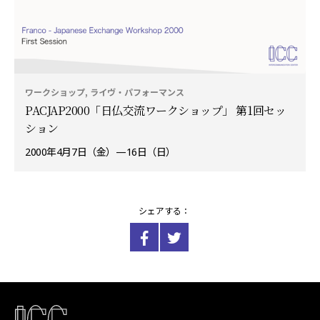
ワークショップ, ライヴ・パフォーマンス
PACJAP2000「日仏交流ワークショップ」 第1回セッ
ション
2000年4月7日（金）—16日（日）
シェアする：